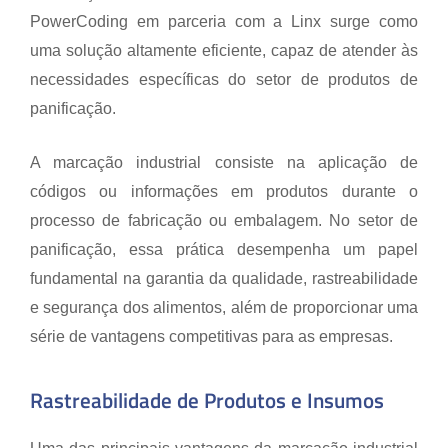
PowerCoding em parceria com a Linx surge como
uma solução altamente eficiente, capaz de atender às
necessidades específicas do setor de produtos de
panificação.
A marcação industrial consiste na aplicação de
códigos ou informações em produtos durante o
processo de fabricação ou embalagem. No setor de
panificação, essa prática desempenha um papel
fundamental na garantia da qualidade, rastreabilidade
e segurança dos alimentos, além de proporcionar uma
série de vantagens competitivas para as empresas.
Rastreabilidade de Produtos e Insumos