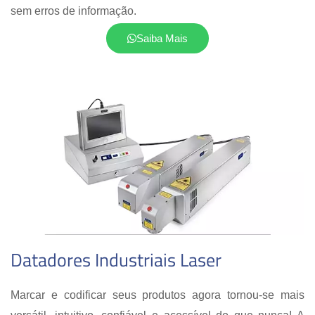
sem erros de informação.
Saiba Mais
Datadores Industriais Laser
Marcar e codificar seus produtos agora tornou-se mais