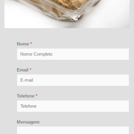
Nome
*
Email
*
Telefone
*
Mensagem