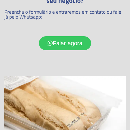
seu negócio?
Preencha o formulário e entraremos em contato ou fale
já pelo Whatsapp:
Falar agora