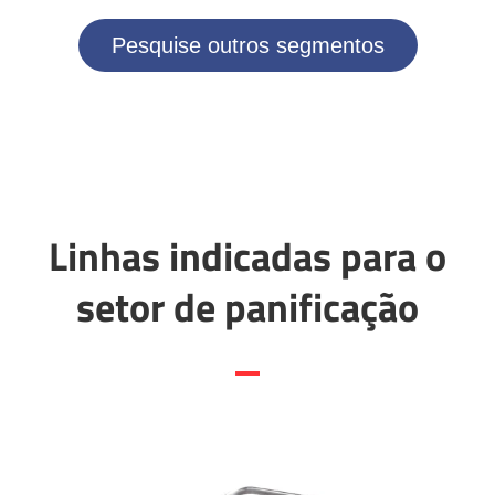
Pesquise outros segmentos
Linhas indicadas para o
setor de panificação