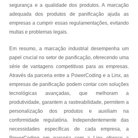
segurança e a qualidade dos produtos. A marcação
adequada dos produtos de panificação ajuda as
empresas a cumprir essas regulamentações, evitando
multas e problemas legais.
Em resumo, a marcação industrial desempenha um
papel crucial no setor de panificação, oferecendo uma
série de vantagens competitivas para as empresas.
Através da parceria entre a PowerCoding e a Linx, as
empresas de panificação podem contar com soluções
tecnológicas avançadas, que melhoram a
produtividade, garantem a rastreabilidade, permitem a
personalização dos produtos e auxiliam na
conformidade regulatória. Independentemente das
necessidades específicas de cada empresa, a
PowerCoding em parceria com a Linx oferece a