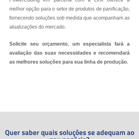
melhor opção para o setor de produtos de panificação,
fornecendo soluções sob medida que acompanham as
atualizações do mercado.
Solicite seu orçamento, um especialista fará a
avaliação das suas necessidades e recomendará
as melhores soluções para sua linha de produção.
Quer saber quais soluções se adequam ao