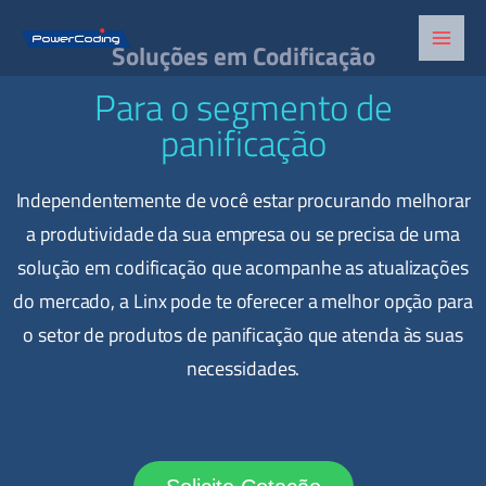
Ir
para
Soluções em Codificação
o
Para o segmento de
conteúdo
panificação
Independentemente de você estar procurando melhorar
a produtividade da sua empresa ou se precisa de uma
solução em codificação que acompanhe as atualizações
do mercado, a Linx pode te oferecer a melhor opção para
o setor de produtos de panificação que atenda às suas
necessidades.