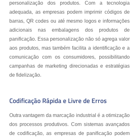
personalização dos produtos. Com a tecnologia
adequada, as empresas podem imprimir códigos de
barras, QR codes ou até mesmo logos e informações
adicionais nas embalagens dos produtos de
panificação. Essa personalização não só agrega valor
aos produtos, mas também facilita a identificação e a
comunicação com os consumidores, possibilitando
campanhas de marketing direcionadas e estratégias
de fidelização.
Codificação Rápida e Livre de Erros
Outra vantagem da marcação industrial é a otimização
dos processos produtivos. Com sistemas avançados
de codificação, as empresas de panificação podem