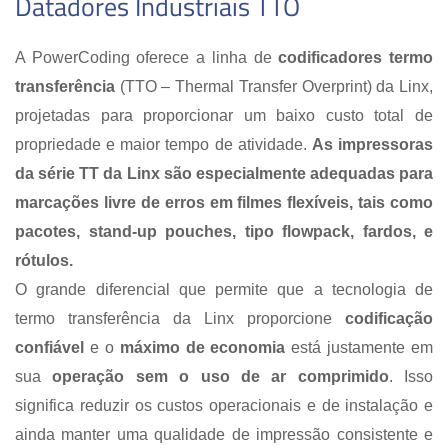
Datadores Industriais TTO
A PowerCoding oferece a linha de
codificadores termo
transferência
(TTO – Thermal Transfer Overprint) da Linx,
projetadas para proporcionar um baixo custo total de
propriedade e maior tempo de atividade.
As impressoras
da série TT da Linx são especialmente adequadas para
marcações livre de erros em filmes flexíveis, tais como
pacotes, stand-up pouches, tipo flowpack, fardos, e
rótulos.
O grande diferencial que permite que a tecnologia de
termo transferência da Linx proporcione
codificação
confiável
e o
máximo de economia
está justamente em
sua
operação sem o uso de ar comprimido
. Isso
significa reduzir os custos operacionais e de instalação e
ainda manter uma qualidade de impressão consistente e