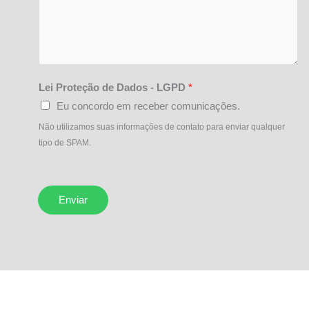
Lei Proteção de Dados - LGPD
*
Eu concordo em receber comunicações.
Não utilizamos suas informações de contato para enviar qualquer
tipo de SPAM.
Enviar