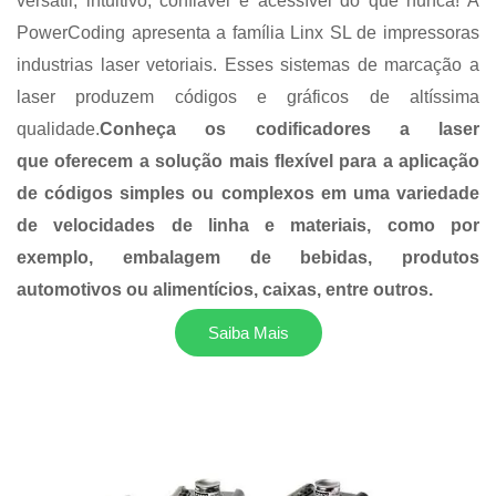
versátil, intuitivo, confiável e acessível do que nunca! A
PowerCoding apresenta a família Linx SL de impressoras
industrias laser vetoriais. Esses sistemas de marcação a
laser produzem códigos e gráficos de altíssima
qualidade.
Conheça os codificadores a laser
que oferecem a solução mais flexível para a aplicação
de códigos simples ou complexos em uma variedade
de velocidades de linha e materiais, como por
exemplo, embalagem de bebidas, produtos
automotivos ou alimentícios, caixas, entre outros.
Saiba Mais