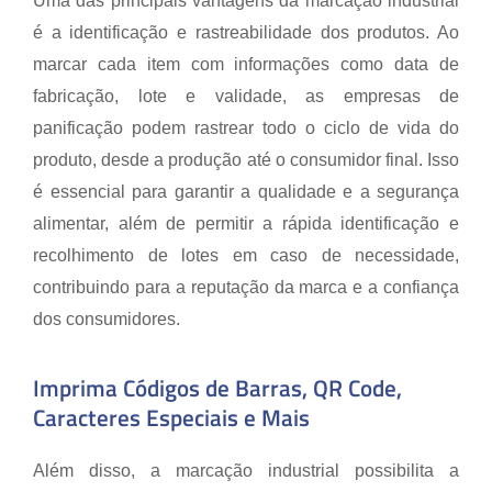
Uma das principais vantagens da marcação industrial
é a identificação e rastreabilidade dos produtos. Ao
marcar cada item com informações como data de
fabricação, lote e validade, as empresas de
panificação podem rastrear todo o ciclo de vida do
produto, desde a produção até o consumidor final. Isso
é essencial para garantir a qualidade e a segurança
alimentar, além de permitir a rápida identificação e
recolhimento de lotes em caso de necessidade,
contribuindo para a reputação da marca e a confiança
dos consumidores.
Imprima Códigos de Barras, QR Code,
Caracteres Especiais e Mais
Além disso, a marcação industrial possibilita a