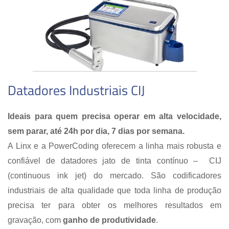
Datadores Industriais CIJ
Ideais para quem precisa operar em alta velocidade,
sem parar, até 24h por dia, 7 dias por semana.
A Linx e a PowerCoding oferecem a linha mais robusta e
confiável de datadores jato de tinta contínuo – CIJ
(continuous ink jet) do mercado. São codificadores
industriais de alta qualidade que toda linha de produção
precisa ter para obter os melhores resultados em
gravação, com
ganho de produtividade
.