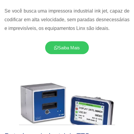
Se você busca uma impressora industrial ink jet, capaz de
codificar em alta velocidade, sem paradas desnecessárias
e imprevisíveis, os equipamentos Linx são ideais.
Saiba Mais