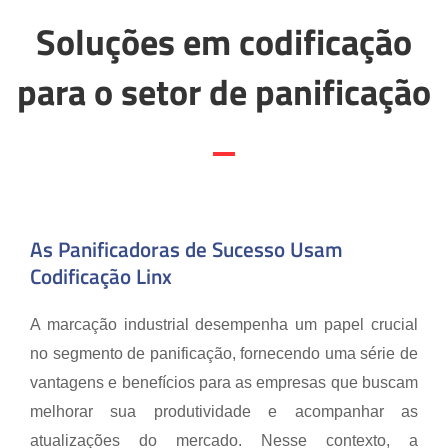
Soluções em codificação
para o setor de panificação
As Panificadoras de Sucesso Usam
Codificação Linx
A marcação industrial desempenha um papel crucial
no segmento de panificação, fornecendo uma série de
vantagens e benefícios para as empresas que buscam
melhorar sua produtividade e acompanhar as
atualizações do mercado. Nesse contexto, a