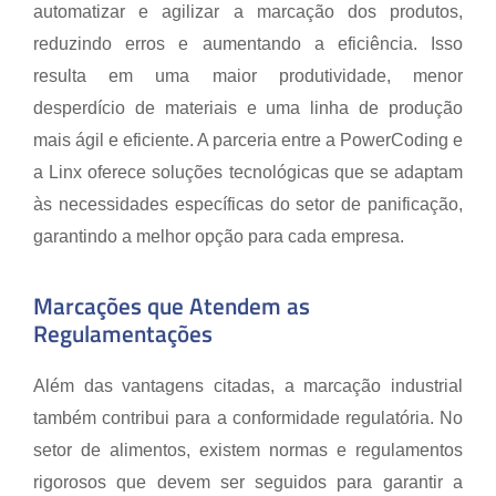
automatizar e agilizar a marcação dos produtos,
reduzindo erros e aumentando a eficiência. Isso
resulta em uma maior produtividade, menor
desperdício de materiais e uma linha de produção
mais ágil e eficiente. A parceria entre a PowerCoding e
a Linx oferece soluções tecnológicas que se adaptam
às necessidades específicas do setor de panificação,
garantindo a melhor opção para cada empresa.
Marcações que Atendem as
Regulamentações
Além das vantagens citadas, a marcação industrial
também contribui para a conformidade regulatória. No
setor de alimentos, existem normas e regulamentos
rigorosos que devem ser seguidos para garantir a