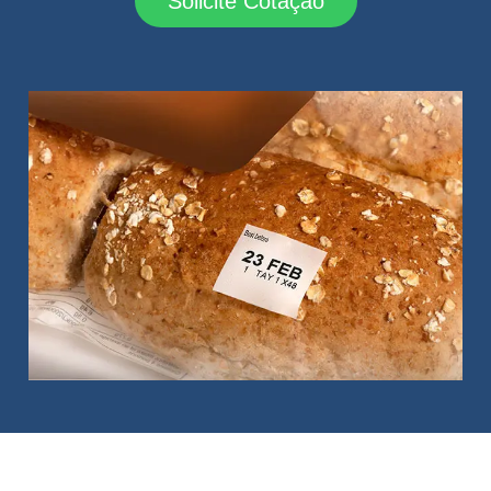
Solicite Cotação