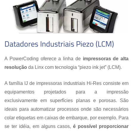
Datadores Industriais Piezo (LCM)
A PowerCoding oferece a linha de
impressoras de alta
resolução
da Linx com tecnologia “piezo ink jet” (LCM).
A família IJ de impressoras industriais Hi-Res consiste em
equipamentos projetados para a impressão
exclusivamente em superfícies planas e porosas. São
ideais para automatizar processos onde são necessários
colar etiquetas em caixas de embarque, por exemplo. Para
se ter idéia, em alguns casos,
é possível proporcionar